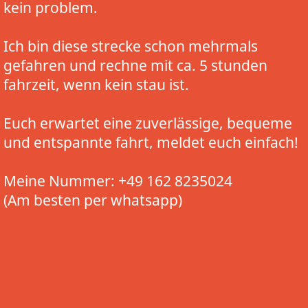
kein problem.
Ich bin diese strecke schon mehrmals
gefahren und rechne mit ca. 5 stunden
fahrzeit, wenn kein stau ist.
Euch erwartet eine zuverlässige, bequeme
und entspannte fahrt, meldet euch einfach!
Meine Nummer: +49 162 8235024
(Am besten per whatsapp)