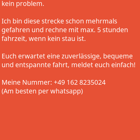
kein problem.
Ich bin diese strecke schon mehrmals
gefahren und rechne mit max. 5 stunden
fahrzeit, wenn kein stau ist.
Euch erwartet eine zuverlässige, bequeme
und entspannte fahrt, meldet euch einfach!
Meine Nummer: +49 162 8235024
(Am besten per whatsapp)