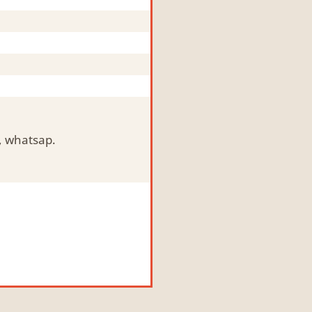
, whatsap.