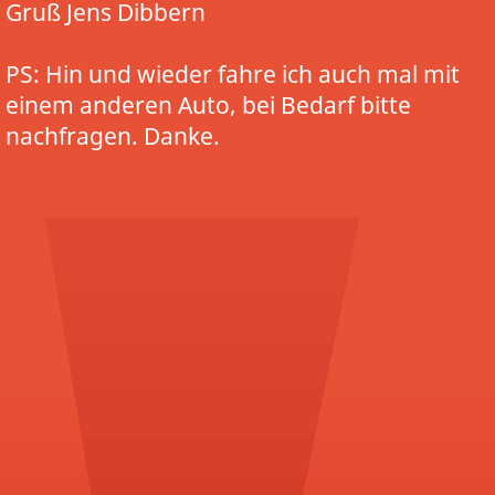
Gruß Jens Dibbern
PS: Hin und wieder fahre ich auch mal mit
einem anderen Auto, bei Bedarf bitte
nachfragen. Danke.