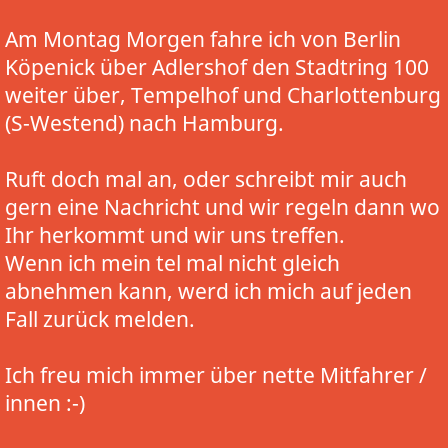
Am Montag Morgen fahre ich von Berlin
Köpenick über Adlershof den Stadtring 100
weiter über, Tempelhof und Charlottenburg
(S-Westend) nach Hamburg.
Ruft doch mal an, oder schreibt mir auch
gern eine Nachricht und wir regeln dann wo
Ihr herkommt und wir uns treffen.
Wenn ich mein tel mal nicht gleich
abnehmen kann, werd ich mich auf jeden
Fall zurück melden.
Ich freu mich immer über nette Mitfahrer /
innen :-)