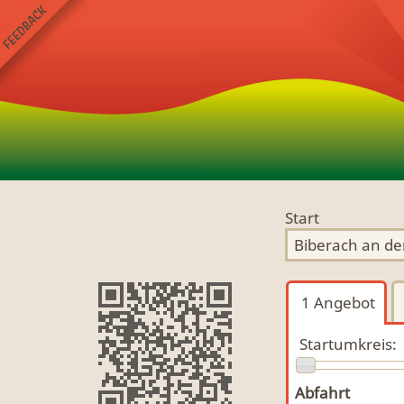
Start
1
Angebot
Startumkreis:
Abfahrt