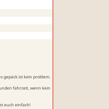
s gepäck ist kein problem.
tunden fahrzeit, wenn kein
et euch einfach!