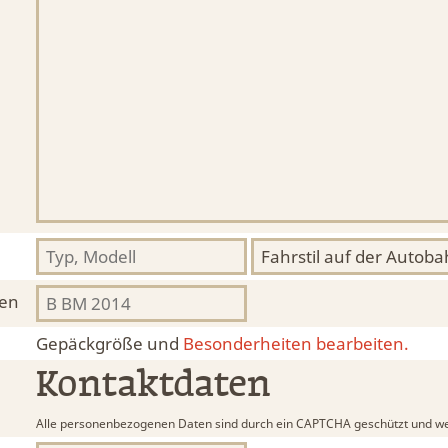
hen
Gepäckgröße und
Besonderheiten bearbeiten.
Kontaktdaten
Alle personenbezogenen Daten sind durch ein CAPTCHA geschützt und we