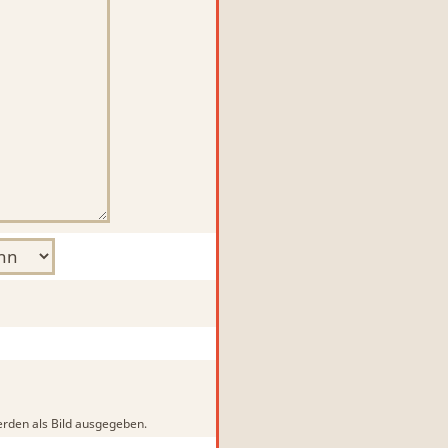
rden als Bild ausgegeben.