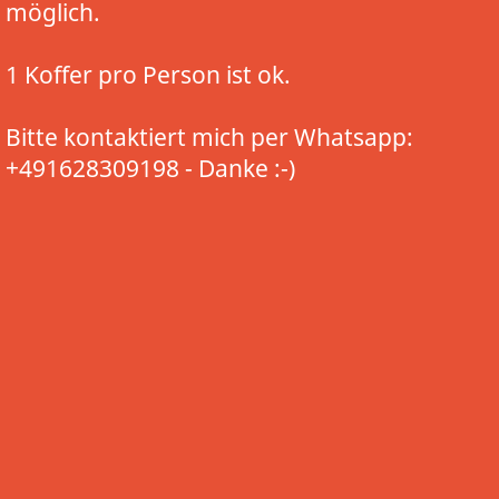
möglich.
1 Koffer pro Person ist ok.
Bitte kontaktiert mich per Whatsapp:
+491628309198 - Danke :-)