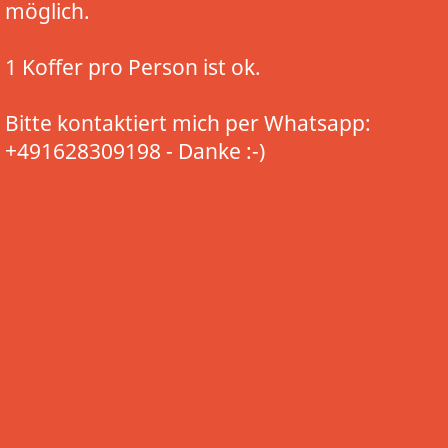
möglich.
1 Koffer pro Person ist ok.
Bitte kontaktiert mich per Whatsapp:
+491628309198 - Danke :-)