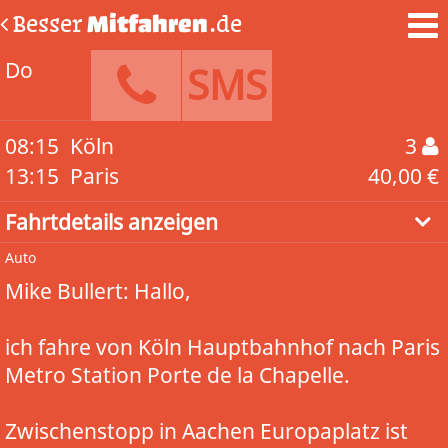
Besser
Mitfahren
.de
Do
SMS
08:15
Köln
3
13:15
Paris
40,00 €
Fahrtdetails anzeigen
Auto
Mike Bullert: Hallo,
ich fahre von Köln Hauptbahnhof nach Paris
Metro Station Porte de la Chapelle.
Zwischenstopp in Aachen Europaplatz ist