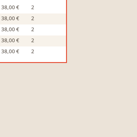
38,00 €
2
38,00 €
2
38,00 €
2
38,00 €
2
38,00 €
2