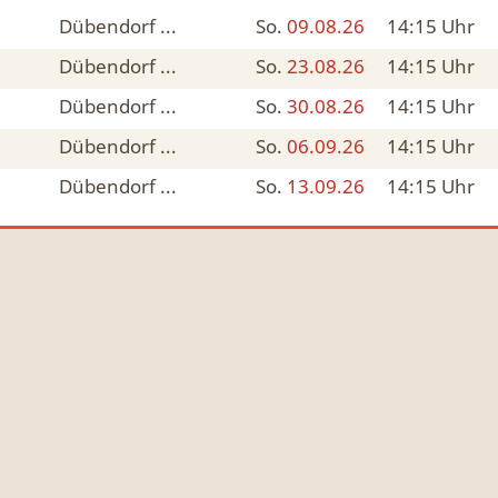
Dübendorf ...
So.
09.08.26
14:15
Uhr
Dübendorf ...
So.
23.08.26
14:15
Uhr
Dübendorf ...
So.
30.08.26
14:15
Uhr
Dübendorf ...
So.
06.09.26
14:15
Uhr
Dübendorf ...
So.
13.09.26
14:15
Uhr