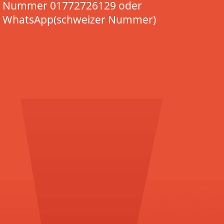
Nummer 01772726129 oder
WhatsApp(schweizer Nummer)