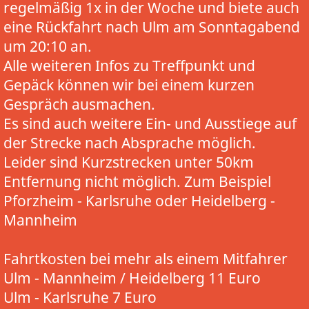
regelmäßig 1x in der Woche und biete auch
eine Rückfahrt nach Ulm am Sonntagabend
um 20:10 an.
Alle weiteren Infos zu Treffpunkt und
Gepäck können wir bei einem kurzen
Gespräch ausmachen.
Es sind auch weitere Ein- und Ausstiege auf
der Strecke nach Absprache möglich.
Leider sind Kurzstrecken unter 50km
Entfernung nicht möglich. Zum Beispiel
Pforzheim - Karlsruhe oder Heidelberg -
Mannheim
Fahrtkosten bei mehr als einem Mitfahrer
Ulm - Mannheim / Heidelberg 11 Euro
Ulm - Karlsruhe 7 Euro