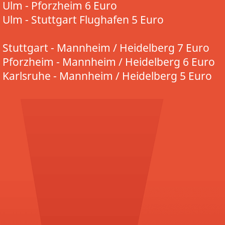
Ulm - Pforzheim 6 Euro
Ulm - Stuttgart Flughafen 5 Euro
Stuttgart - Mannheim / Heidelberg 7 Euro
Pforzheim - Mannheim / Heidelberg 6 Euro
Karlsruhe - Mannheim / Heidelberg 5 Euro