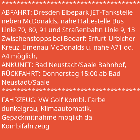
************************************
ABFAHRT: Dresden Elbepark JET-Tankstelle
neben McDonalds, nahe Haltestelle Bus
Linie 70, 80, 91 und Straßenbahn Linie 9, 13
Zwischenstopps bei Bedarf: Erfurt-Urbicher
Kreuz, Ilmenau McDonalds u. nahe A71 od.
A4 möglich,
ANKUNFT: Bad Neustadt/Saale Bahnhof,
RÜCKFAHRT: Donnerstag 15:00 ab Bad
Neustadt/Saale
************************************
FAHRZEUG: VW Golf Kombi, Farbe
dunkelgrau, Klimaautomatik,
Gepäckmitnahme möglich da
Kombifahrzeug