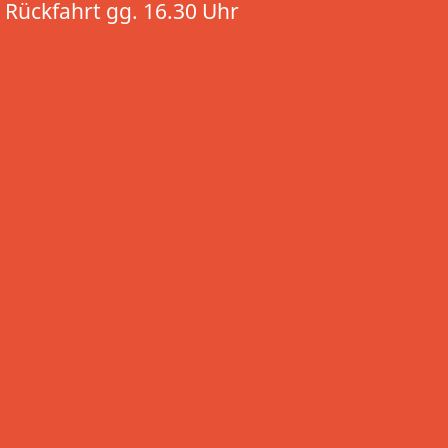
Rückfahrt gg. 16.30 Uhr