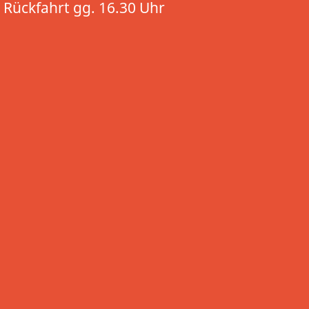
Rückfahrt gg. 16.30 Uhr