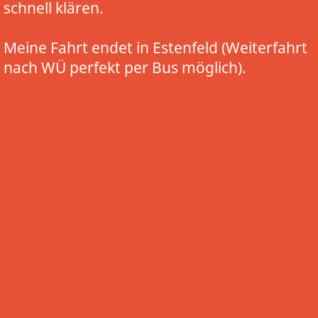
schnell klären.
Meine Fahrt endet in Estenfeld (Weiterfahrt
nach WÜ perfekt per Bus möglich).