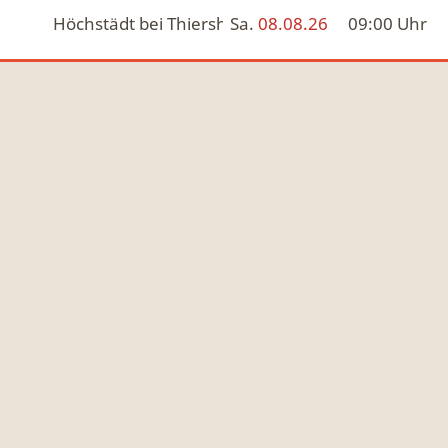
Höchstädt bei Thiersheim
Sa.
08.08.26
09:00
Uhr