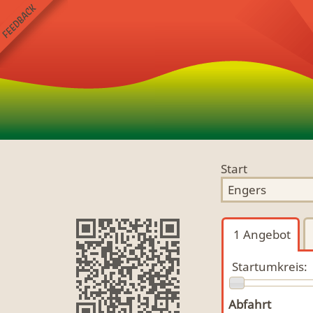
Start
1
Angebot
Startumkreis:
Abfahrt