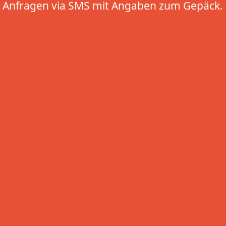
Anfragen via SMS mit Angaben zum Gepäck.