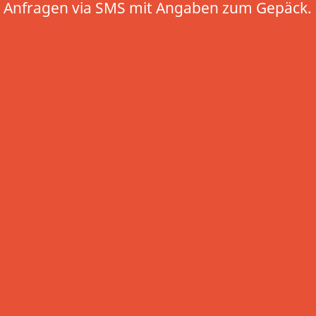
Anfragen via SMS mit Angaben zum Gepäck.