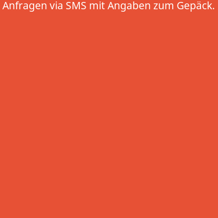
Anfragen via SMS mit Angaben zum Gepäck.