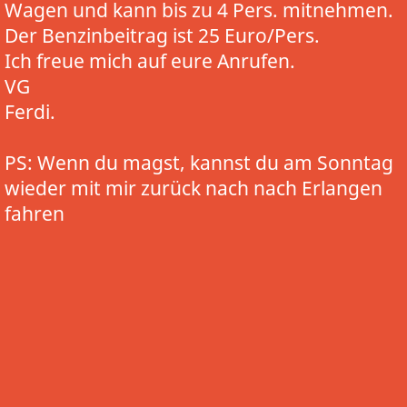
Wagen und kann bis zu 4 Pers. mitnehmen.
Der Benzinbeitrag ist 25 Euro/Pers.
Ich freue mich auf eure Anrufen.
VG
Ferdi.
PS: Wenn du magst, kannst du am Sonntag
wieder mit mir zurück nach nach Erlangen
fahren