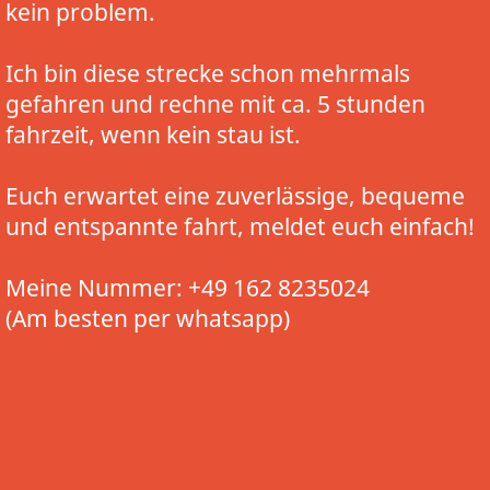
kein problem.
Ich bin diese strecke schon mehrmals
gefahren und rechne mit ca. 5 stunden
fahrzeit, wenn kein stau ist.
Euch erwartet eine zuverlässige, bequeme
und entspannte fahrt, meldet euch einfach!
Meine Nummer: +49 162 8235024
(Am besten per whatsapp)