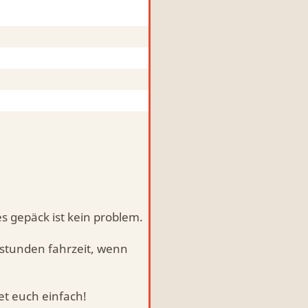
s gepäck ist kein problem.
 stunden fahrzeit, wenn
et euch einfach!