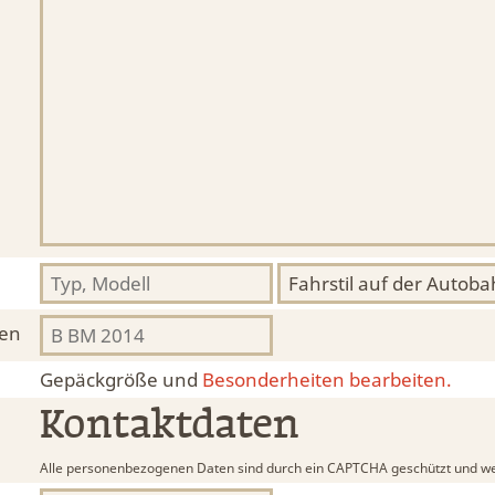
hen
Gepäckgröße und
Besonderheiten bearbeiten.
Kontaktdaten
Alle personenbezogenen Daten sind durch ein CAPTCHA geschützt und we