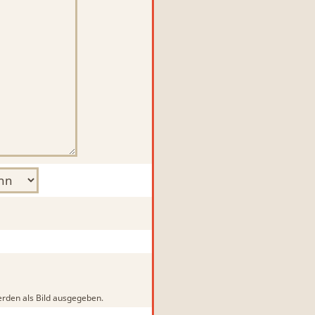
rden als Bild ausgegeben.