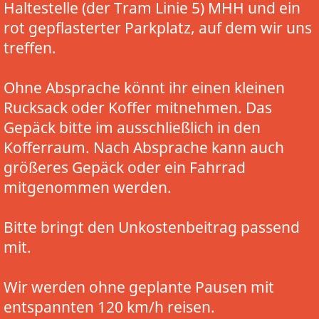
Haltestelle (der Tram Linie 5) MHH und ein
rot gepflasterter Parkplatz, auf dem wir uns
treffen.
Ohne Absprache könnt ihr einen kleinen
Rucksack oder Koffer mitnehmen. Das
Gepäck bitte im ausschließlich in den
Kofferraum. Nach Absprache kann auch
größeres Gepäck oder ein Fahrrad
mitgenommen werden.
Bitte bringt den Unkostenbeitrag passend
mit.
Wir werden ohne geplante Pausen mit
entspannten 120 km/h reisen.