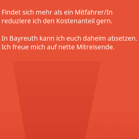
Findet sich mehr als ein Mitfahrer/In
reduziere ich den Kostenanteil gern.
In Bayreuth kann ich euch daheim absetzen.
Ich freue mich auf nette Mitreisende.