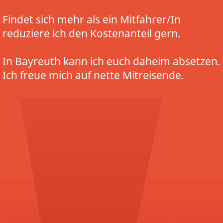
Findet sich mehr als ein Mitfahrer/In
reduziere ich den Kostenanteil gern.
In Bayreuth kann ich euch daheim absetzen.
Ich freue mich auf nette Mitreisende.