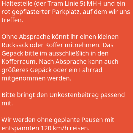
Haltestelle (der Tram Linie 5) MHH und ein
rot gepflasterter Parkplatz, auf dem wir uns
treffen.
Ohne Absprache könnt ihr einen kleinen
Rucksack oder Koffer mitnehmen. Das
Gepäck bitte im ausschließlich in den
Kofferraum. Nach Absprache kann auch
größeres Gepäck oder ein Fahrrad
mitgenommen werden.
Bitte bringt den Unkostenbeitrag passend
mit.
Wir werden ohne geplante Pausen mit
entspannten 120 km/h reisen.