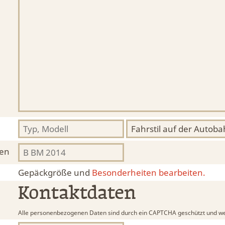
hen
Gepäckgröße und
Besonderheiten bearbeiten.
Kontaktdaten
Alle personenbezogenen Daten sind durch ein CAPTCHA geschützt und we