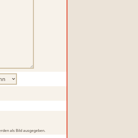
rden als Bild ausgegeben.