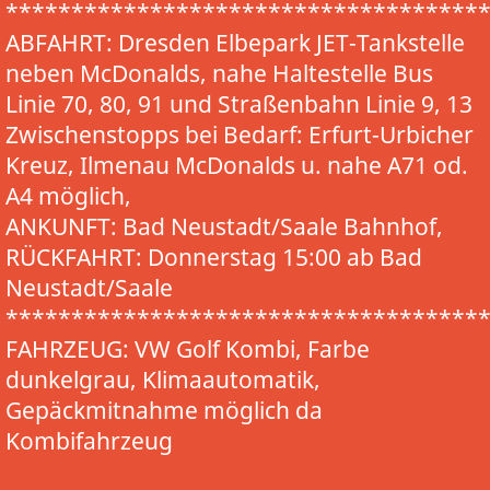
************************************
ABFAHRT: Dresden Elbepark JET-Tankstelle
neben McDonalds, nahe Haltestelle Bus
Linie 70, 80, 91 und Straßenbahn Linie 9, 13
Zwischenstopps bei Bedarf: Erfurt-Urbicher
Kreuz, Ilmenau McDonalds u. nahe A71 od.
A4 möglich,
ANKUNFT: Bad Neustadt/Saale Bahnhof,
RÜCKFAHRT: Donnerstag 15:00 ab Bad
Neustadt/Saale
************************************
FAHRZEUG: VW Golf Kombi, Farbe
dunkelgrau, Klimaautomatik,
Gepäckmitnahme möglich da
Kombifahrzeug