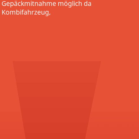
Gepäckmitnahme möglich da
Kombifahrzeug,