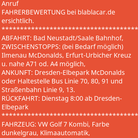
Anruf
FAHRERBEWERTUNG bei blablacar.de
ersichtlich.
************************************
ABFAHRT: Bad Neustadt/Saale Bahnhof,
ZWISCHENSTOPPS: (bei Bedarf möglich)
Ilmenau McDonalds, Erfurt-Urbicher Kreuz
u. nahe A71 od. A4 möglich,
ANKUNFT: Dresden-Elbepark McDonalds
oder Haltestelle Bus Linie 70, 80, 91 und
Straßenbahn Linie 9, 13.
RÜCKFAHRT: Dienstag 8:00 ab Dresden-
Elbepark
************************************
FAHRZEUG: VW Golf 7 Kombi, Farbe
dunkelgrau, Klimaautomatik,