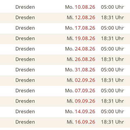
Dresden
Mo.
10.08.26
05:00
Uhr
Dresden
Mi.
12.08.26
18:31
Uhr
Dresden
Mo.
17.08.26
05:00
Uhr
Dresden
Mi.
19.08.26
18:31
Uhr
Dresden
Mo.
24.08.26
05:00
Uhr
Dresden
Mi.
26.08.26
18:31
Uhr
Dresden
Mo.
31.08.26
05:00
Uhr
Dresden
Mi.
02.09.26
18:31
Uhr
Dresden
Mo.
07.09.26
05:00
Uhr
Dresden
Mi.
09.09.26
18:31
Uhr
Dresden
Mo.
14.09.26
05:00
Uhr
Dresden
Mi.
16.09.26
18:31
Uhr