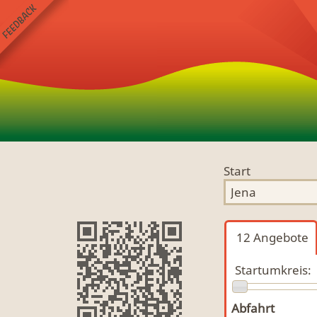
Start
12
Angebote
Startumkreis:
Abfahrt