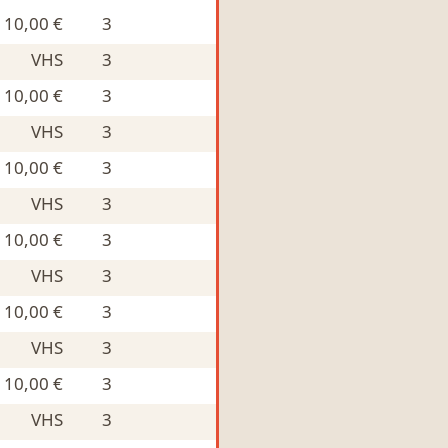
10,00 €
3
VHS
3
10,00 €
3
VHS
3
10,00 €
3
VHS
3
10,00 €
3
VHS
3
10,00 €
3
VHS
3
10,00 €
3
VHS
3