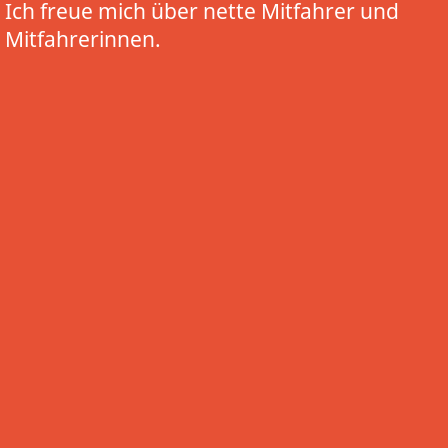
Ich freue mich über nette Mitfahrer und
Mitfahrerinnen.