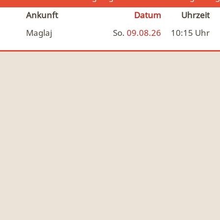
Ankunft
Datum
Uhrzeit
Maglaj
So.
09.08.26
10:15
Uhr