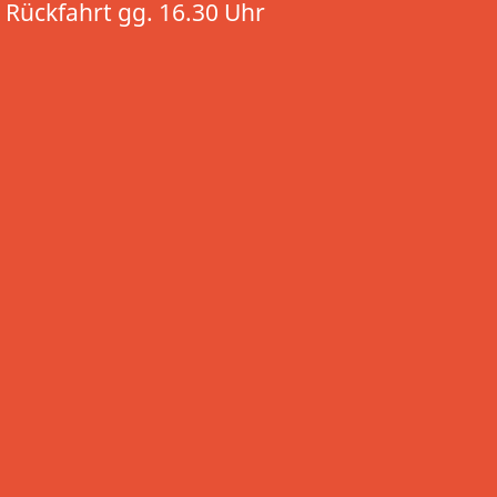
Rückfahrt gg. 16.30 Uhr