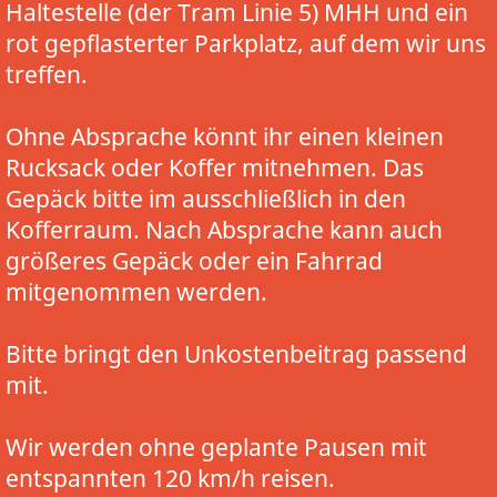
Haltestelle (der Tram Linie 5) MHH und ein
rot gepflasterter Parkplatz, auf dem wir uns
treffen.
Ohne Absprache könnt ihr einen kleinen
Rucksack oder Koffer mitnehmen. Das
Gepäck bitte im ausschließlich in den
Kofferraum. Nach Absprache kann auch
größeres Gepäck oder ein Fahrrad
mitgenommen werden.
Bitte bringt den Unkostenbeitrag passend
mit.
Wir werden ohne geplante Pausen mit
entspannten 120 km/h reisen.