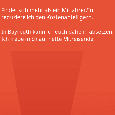
Findet sich mehr als ein Mitfahrer/In
reduziere ich den Kostenanteil gern.
In Bayreuth kann ich euch daheim absetzen.
Ich freue mich auf nette Mitreisende.