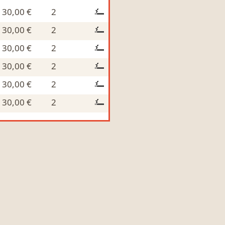
30,00 €
2
30,00 €
2
30,00 €
2
30,00 €
2
30,00 €
2
30,00 €
2