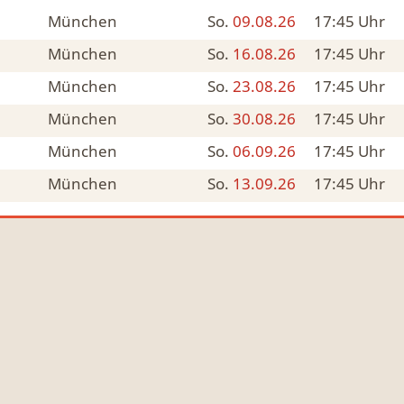
München
So.
09.08.26
17:45
Uhr
München
So.
16.08.26
17:45
Uhr
München
So.
23.08.26
17:45
Uhr
München
So.
30.08.26
17:45
Uhr
München
So.
06.09.26
17:45
Uhr
München
So.
13.09.26
17:45
Uhr