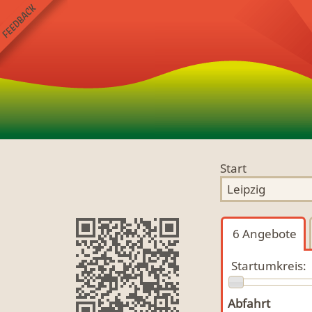
Start
6
Angebote
Startumkreis:
Abfahrt