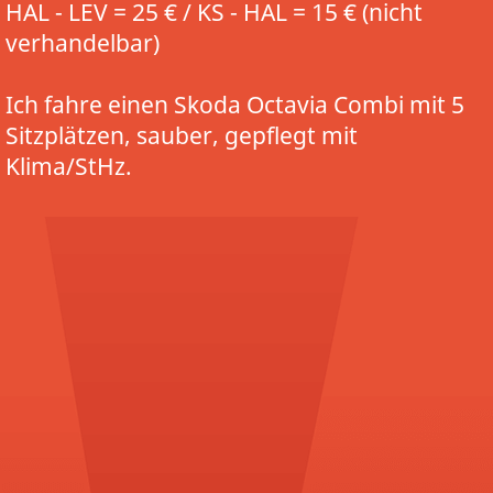
HAL - LEV = 25 € / KS - HAL = 15 € (nicht
verhandelbar)
Ich fahre einen Skoda Octavia Combi mit 5
Sitzplätzen, sauber, gepflegt mit
Klima/StHz.