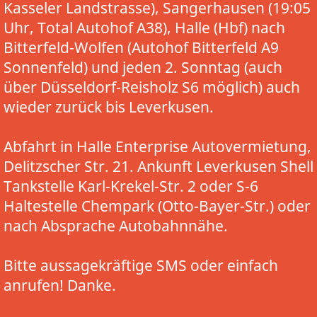
Kasseler Landstrasse), Sangerhausen (19:05
Uhr, Total Autohof A38), Halle (Hbf) nach
Bitterfeld-Wolfen (Autohof Bitterfeld A9
Sonnenfeld) und jeden 2. Sonntag (auch
über Düsseldorf-Reisholz S6 möglich) auch
wieder zurück bis Leverkusen.
Abfahrt in Halle Enterprise Autovermietung,
Delitzscher Str. 21. Ankunft Leverkusen Shell
Tankstelle Karl-Krekel-Str. 2 oder S-6
Haltestelle Chempark (Otto-Bayer-Str.) oder
nach Absprache Autobahnnähe.
Bitte aussagekräftige SMS oder einfach
anrufen! Danke.