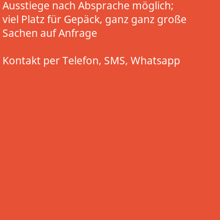
Ausstiege nach Absprache möglich;
viel Platz für Gepäck, ganz ganz große
Sachen auf Anfrage
Kontakt per Telefon, SMS, Whatsapp