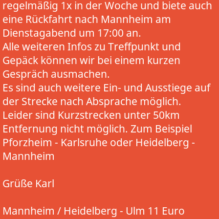
regelmäßig 1x in der Woche und biete auch
eine Rückfahrt nach Mannheim am
Dienstagabend um 17:00 an.
Alle weiteren Infos zu Treffpunkt und
Gepäck können wir bei einem kurzen
Gespräch ausmachen.
Es sind auch weitere Ein- und Ausstiege auf
der Strecke nach Absprache möglich.
Leider sind Kurzstrecken unter 50km
Entfernung nicht möglich. Zum Beispiel
Pforzheim - Karlsruhe oder Heidelberg -
Mannheim
Grüße Karl
Mannheim / Heidelberg - Ulm 11 Euro