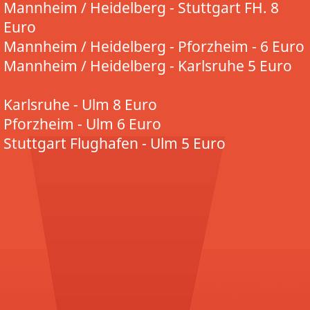
Mannheim / Heidelberg - Stuttgart FH. 8
Euro
Mannheim / Heidelberg - Pforzheim - 6 Euro
Mannheim / Heidelberg - Karlsruhe 5 Euro
Karlsruhe - Ulm 8 Euro
Pforzheim - Ulm 6 Euro
Stuttgart Flughafen - Ulm 5 Euro