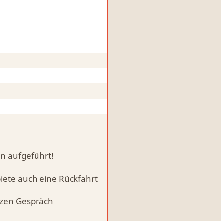
en aufgeführt!
iete auch eine Rückfahrt
rzen Gespräch