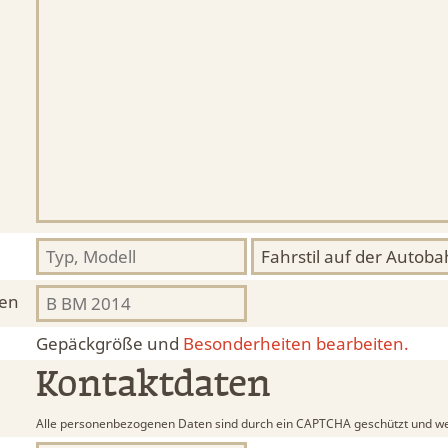
hen
Gepäckgröße und
Besonderheiten bearbeiten.
Kontaktdaten
Alle personenbezogenen Daten sind durch ein CAPTCHA geschützt und we