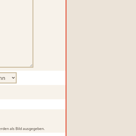
rden als Bild ausgegeben.