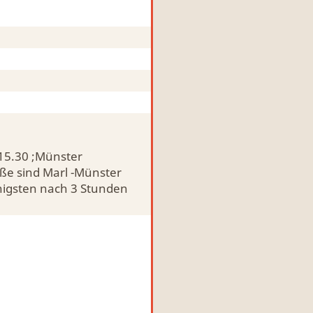
15.30 ;Münster
ße sind Marl -Münster
igsten nach 3 Stunden