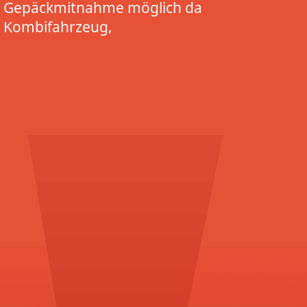
Gepäckmitnahme möglich da
Kombifahrzeug,