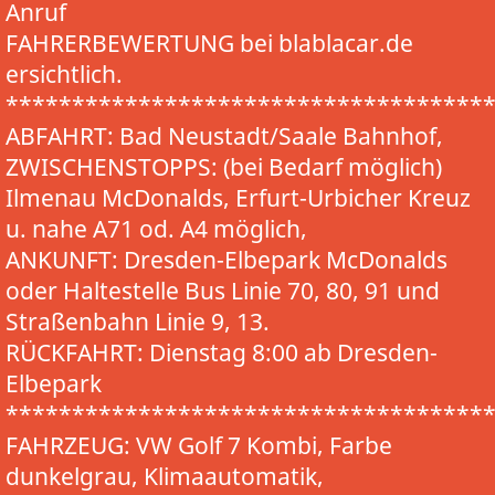
Anruf
FAHRERBEWERTUNG bei blablacar.de
ersichtlich.
************************************
ABFAHRT: Bad Neustadt/Saale Bahnhof,
ZWISCHENSTOPPS: (bei Bedarf möglich)
Ilmenau McDonalds, Erfurt-Urbicher Kreuz
u. nahe A71 od. A4 möglich,
ANKUNFT: Dresden-Elbepark McDonalds
oder Haltestelle Bus Linie 70, 80, 91 und
Straßenbahn Linie 9, 13.
RÜCKFAHRT: Dienstag 8:00 ab Dresden-
Elbepark
************************************
FAHRZEUG: VW Golf 7 Kombi, Farbe
dunkelgrau, Klimaautomatik,