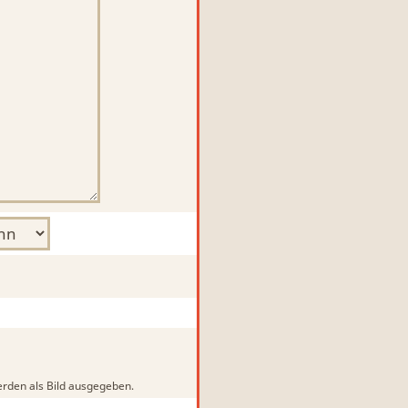
rden als Bild ausgegeben.