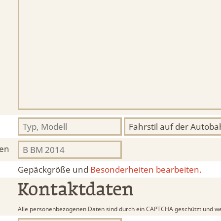
hen
Gepäckgröße und
Besonderheiten bearbeiten.
Kontaktdaten
Alle personenbezogenen Daten sind durch ein CAPTCHA geschützt und we