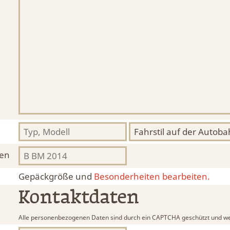
hen
Gepäckgröße und
Besonderheiten bearbeiten.
Kontaktdaten
Alle personenbezogenen Daten sind durch ein CAPTCHA geschützt und we