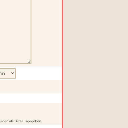
rden als Bild ausgegeben.