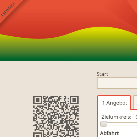
Start
1
Angebot
Zielumkreis:
Abfahrt