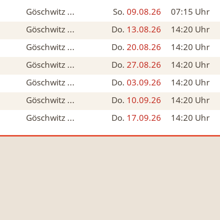
Göschwitz ...
So.
09.08.26
07:15
Uhr
Göschwitz ...
Do.
13.08.26
14:20
Uhr
Göschwitz ...
Do.
20.08.26
14:20
Uhr
Göschwitz ...
Do.
27.08.26
14:20
Uhr
Göschwitz ...
Do.
03.09.26
14:20
Uhr
Göschwitz ...
Do.
10.09.26
14:20
Uhr
Göschwitz ...
Do.
17.09.26
14:20
Uhr