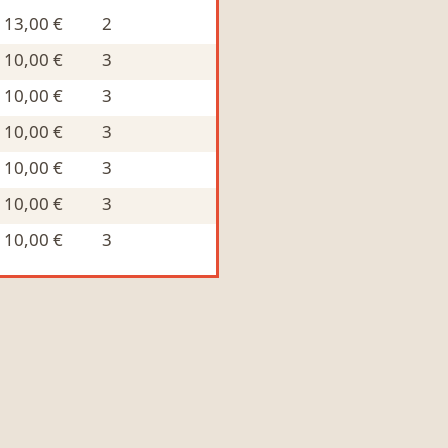
13,00 €
2
10,00 €
3
10,00 €
3
10,00 €
3
10,00 €
3
10,00 €
3
10,00 €
3