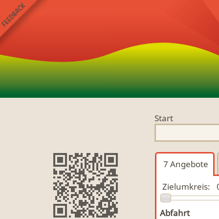
Start
7
Angebote
Zielumkreis:
Abfahrt