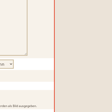
rden als Bild ausgegeben.