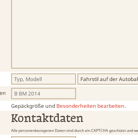
hen
Gepäckgröße und
Besonderheiten bearbeiten.
Kontaktdaten
Alle personenbezogenen Daten sind durch ein CAPTCHA geschützt und we