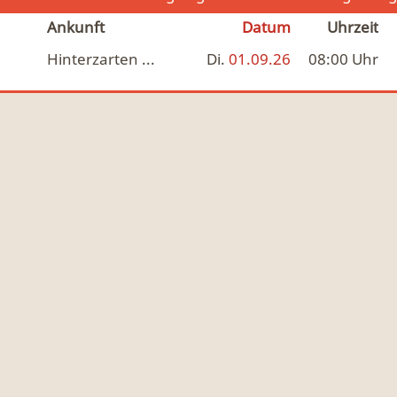
Ankunft
Datum
Uhrzeit
Hinterzarten ...
Di.
01.09.26
08:00
Uhr