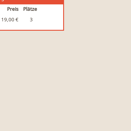
Preis
Plätze
19,00 €
3