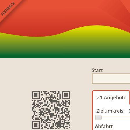
Start
21
Angebote
Zielumkreis:
Abfahrt