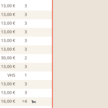
13,00 €
3
13,00 €
3
13,00 €
3
13,00 €
3
13,00 €
3
13,00 €
3
30,00 €
2
13,00 €
3
VHS
1
13,00 €
3
13,00 €
3
16,00 €
>4