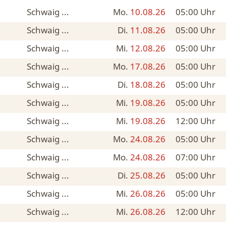
Schwaig ...
Mo.
10.08.26
05:00
Uhr
Schwaig ...
Di.
11.08.26
05:00
Uhr
Schwaig ...
Mi.
12.08.26
05:00
Uhr
Schwaig ...
Mo.
17.08.26
05:00
Uhr
Schwaig ...
Di.
18.08.26
05:00
Uhr
Schwaig ...
Mi.
19.08.26
05:00
Uhr
Schwaig ...
Mi.
19.08.26
12:00
Uhr
Schwaig ...
Mo.
24.08.26
05:00
Uhr
Schwaig ...
Mo.
24.08.26
07:00
Uhr
Schwaig ...
Di.
25.08.26
05:00
Uhr
Schwaig ...
Mi.
26.08.26
05:00
Uhr
Schwaig ...
Mi.
26.08.26
12:00
Uhr