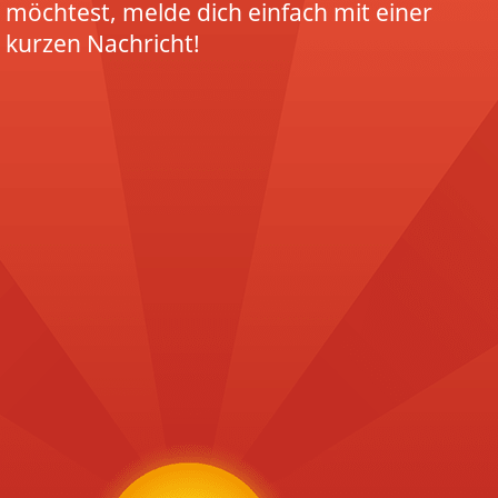
möchtest, melde dich einfach mit einer
kurzen Nachricht!