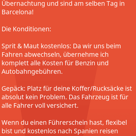
Übernachtung und sind am selben Tag in
Barcelona!
Die Konditionen:
Sprit & Maut kostenlos: Da wir uns beim
Fahren abwechseln, übernehme ich
komplett alle Kosten für Benzin und
Autobahngebühren.
Gepäck: Platz für deine Koffer/Rucksäcke ist
absolut kein Problem. Das Fahrzeug ist für
alle Fahrer voll versichert.
Wenn du einen Führerschein hast, flexibel
bist und kostenlos nach Spanien reisen