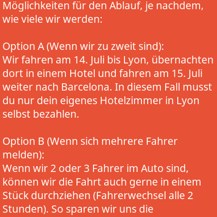
Möglichkeiten für den Ablauf, je nachdem,
wie viele wir werden:
Option A (Wenn wir zu zweit sind):
Wir fahren am 14. Juli bis Lyon, übernachten
dort in einem Hotel und fahren am 15. Juli
weiter nach Barcelona. In diesem Fall musst
du nur dein eigenes Hotelzimmer in Lyon
selbst bezahlen.
Option B (Wenn sich mehrere Fahrer
melden):
Wenn wir 2 oder 3 Fahrer im Auto sind,
können wir die Fahrt auch gerne in einem
Stück durchziehen (Fahrerwechsel alle 2
Stunden). So sparen wir uns die